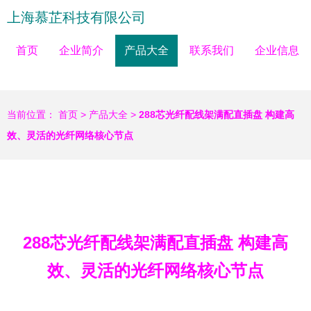
上海慕芷科技有限公司
首页
企业简介
产品大全
联系我们
企业信息
当前位置：
首页
>
产品大全
>
288芯光纤配线架满配直插盘 构建高
效、灵活的光纤网络核心节点
288芯光纤配线架满配直插盘 构建高
效、灵活的光纤网络核心节点