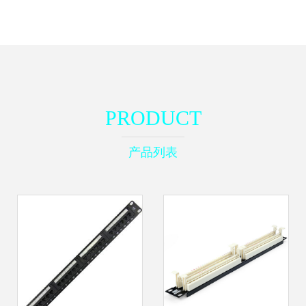
PRODUCT
产品列表