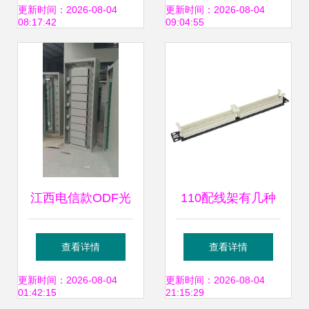
品列表及介绍
的关系
更新时间：2026-08-04
更新时间：2026-08-04
08:17:42
09:04:55
江西电信款ODF光
110配线架有几种
纤配线架 高效网络
类型,连接块有几种
查看详情
查看详情
配线的关键设备
类型
更新时间：2026-08-04
更新时间：2026-08-04
01:42:15
21:15:29